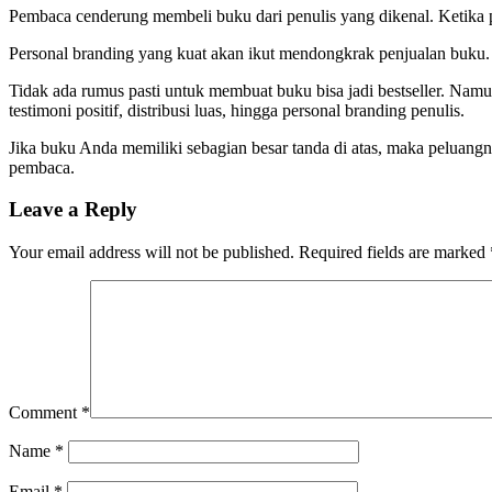
Pembaca cenderung membeli buku dari penulis yang dikenal. Ketika pen
Personal branding yang kuat akan ikut mendongkrak penjualan buku. 
Tidak ada rumus pasti untuk membuat buku bisa jadi bestseller. Namun
testimoni positif, distribusi luas, hingga personal branding penulis.
Jika buku Anda memiliki sebagian besar tanda di atas, maka peluangn
pembaca.
Leave a Reply
Your email address will not be published.
Required fields are marked
Comment
*
Name
*
Email
*