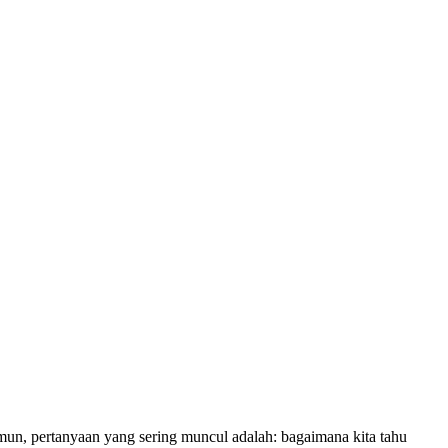
amun, pertanyaan yang sering muncul adalah: bagaimana kita tahu