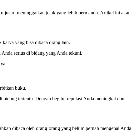
 justru meninggalkan jejak yang lebih permanen. Artikel ini akan
karya yang bisa dibaca orang lain.
a Anda serius di bidang yang Anda tekuni.
aya.
bitkan buku.
i bidang tertentu. Dengan begitu, reputasi Anda meningkat dan
bahkan dibaca oleh orang-orang yang belum pernah mengenal Anda