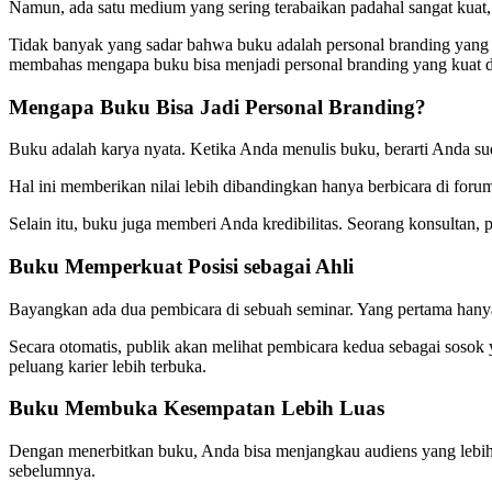
Namun, ada satu medium yang sering terabaikan padahal sangat kuat,
Tidak banyak yang sadar bahwa buku adalah personal branding yang ma
membahas mengapa buku bisa menjadi personal branding yang kuat 
Mengapa Buku Bisa Jadi Personal Branding?
Buku adalah karya nyata. Ketika Anda menulis buku, berarti Anda su
Hal ini memberikan nilai lebih dibandingkan hanya berbicara di forum
Selain itu, buku juga memberi Anda kredibilitas. Seorang konsultan, 
Buku Memperkuat Posisi sebagai Ahli
Bayangkan ada dua pembicara di sebuah seminar. Yang pertama hanya 
Secara otomatis, publik akan melihat pembicara kedua sebagai sosok 
peluang karier lebih terbuka.
Buku Membuka Kesempatan Lebih Luas
Dengan menerbitkan buku, Anda bisa menjangkau audiens yang lebih
sebelumnya.