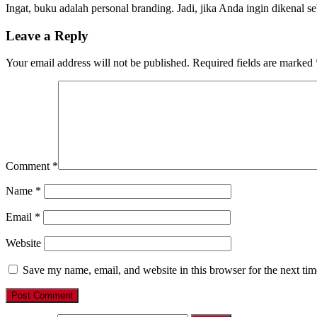
Ingat, buku adalah personal branding. Jadi, jika Anda ingin dikenal se
Leave a Reply
Your email address will not be published.
Required fields are marked
Comment
*
Name
*
Email
*
Website
Save my name, email, and website in this browser for the next ti