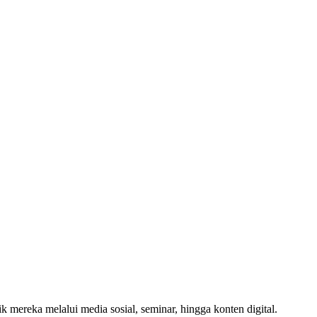
ik mereka melalui media sosial, seminar, hingga konten digital.