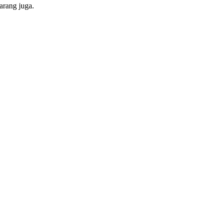
karang juga.