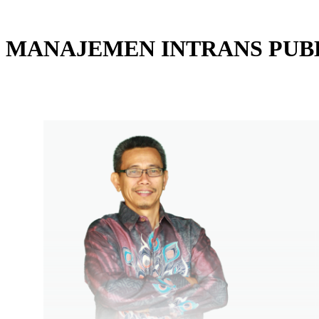
MANAJEMEN INTRANS PUB