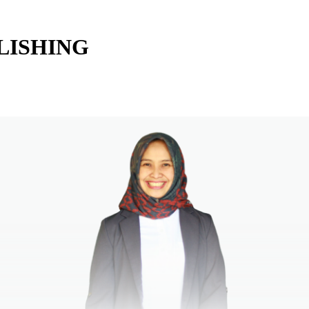
LISHING