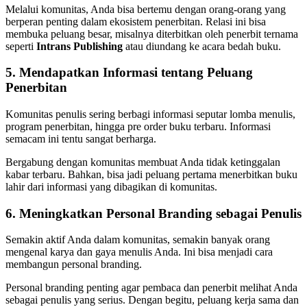
Melalui komunitas, Anda bisa bertemu dengan orang-orang yang
berperan penting dalam ekosistem penerbitan. Relasi ini bisa
membuka peluang besar, misalnya diterbitkan oleh penerbit ternama
seperti
Intrans Publishing
atau diundang ke acara bedah buku.
5. Mendapatkan Informasi tentang Peluang
Penerbitan
Komunitas penulis sering berbagi informasi seputar lomba menulis,
program penerbitan, hingga pre order buku terbaru. Informasi
semacam ini tentu sangat berharga.
Bergabung dengan komunitas membuat Anda tidak ketinggalan
kabar terbaru. Bahkan, bisa jadi peluang pertama menerbitkan buku
lahir dari informasi yang dibagikan di komunitas.
6. Meningkatkan Personal Branding sebagai Penulis
Semakin aktif Anda dalam komunitas, semakin banyak orang
mengenal karya dan gaya menulis Anda. Ini bisa menjadi cara
membangun personal branding.
Personal branding penting agar pembaca dan penerbit melihat Anda
sebagai penulis yang serius. Dengan begitu, peluang kerja sama dan