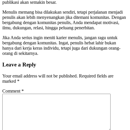
publikasi akan semakin besar.
Menulis memang bisa dilakukan sendiri, tetapi perjalanan menjadi
penulis akan lebih menyenangkan jika ditemani komunitas. Dengan
bergabung dengan komunitas penulis, Anda mendapat motivasi,
ilmu, dukungan, relasi, hingga peluang penerbitan.
Jika Anda serius ingin meniti karier menulis, jangan ragu untuk
bergabung dengan komunitas. Ingat, penulis hebat lahir bukan
hanya dari kerja keras individu, tetapi juga dari dukungan orang-
orang di sekitarnya.
Leave a Reply
Your email address will not be published.
Required fields are
marked
*
Comment
*