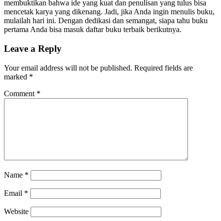
membuktikan bahwa ide yang kuat dan penulisan yang tulus bisa
mencetak karya yang dikenang. Jadi, jika Anda ingin menulis buku,
mulailah hari ini. Dengan dedikasi dan semangat, siapa tahu buku
pertama Anda bisa masuk daftar buku terbaik berikutnya.
Leave a Reply
Your email address will not be published.
Required fields are
marked
*
Comment
*
Name
*
Email
*
Website