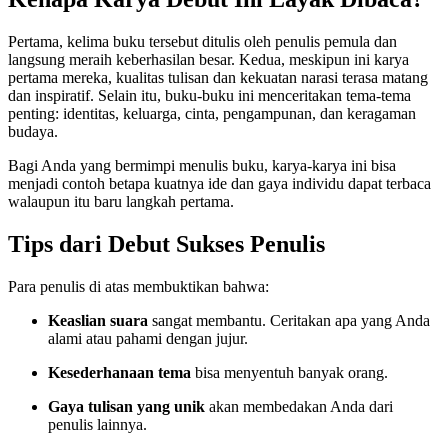
Pertama, kelima buku tersebut ditulis oleh penulis pemula dan
langsung meraih keberhasilan besar. Kedua, meskipun ini karya
pertama mereka, kualitas tulisan dan kekuatan narasi terasa matang
dan inspiratif. Selain itu, buku-buku ini menceritakan tema-tema
penting: identitas, keluarga, cinta, pengampunan, dan keragaman
budaya.
Bagi Anda yang bermimpi menulis buku, karya-karya ini bisa
menjadi contoh betapa kuatnya ide dan gaya individu dapat terbaca
walaupun itu baru langkah pertama.
Tips dari Debut Sukses Penulis
Para penulis di atas membuktikan bahwa:
Keaslian suara
sangat membantu. Ceritakan apa yang Anda
alami atau pahami dengan jujur.
Kesederhanaan tema
bisa menyentuh banyak orang.
Gaya tulisan yang unik
akan membedakan Anda dari
penulis lainnya.