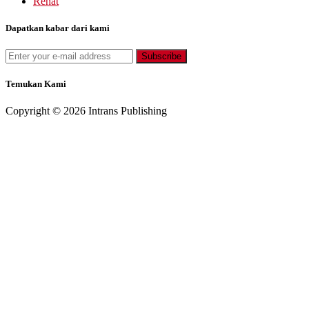
Rehat
Dapatkan kabar dari kami
Temukan Kami
Copyright © 2026 Intrans Publishing