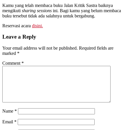
Kamu yang telah membaca buku Jalan Kritik Sastra baiknya
mengikuti
sharing sessions
ini. Bagi kamu yang belum membaca
buku tersebut tidak ada salahnya untuk bergabung.
Reservasi acara
disini.
Leave a Reply
Your email address will not be published.
Required fields are
marked
*
Comment
*
Name
*
Email
*