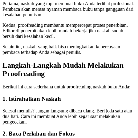
Pertama, naskah yang rapi membuat buku Anda terlihat profesional.
Pembaca akan merasa nyaman membaca buku tanpa gangguan dari
kesalahan penulisan.
Kedua, proofreading membantu mempercepat proses penerbitan.
Editor di penerbit akan lebih mudah bekerja jika naskah sudah
bersih dari kesalahan kecil.
Selain itu, naskah yang baik bisa meningkatkan kepercayaan
pembaca terhadap Anda sebagai penulis.
Langkah-Langkah Mudah Melakukan
Proofreading
Berikut ini cara sederhana untuk proofreading naskah buku Anda:
1.
Istirahatkan Naskah
Selesai menulis? Jangan langsung dibaca ulang. Beri jeda satu atau
dua hari. Cara ini membuat Anda lebih segar saat melakukan
pengecekan.
2.
Baca Perlahan dan Fokus