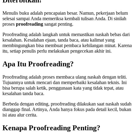
Menulis buku adalah pencapaian besar. Namun, pekerjaan belum
selesai sampai Anda memeriksa kembali tulisan Anda. Di sinilah
proses
proofreading
sangat penting.
Proofreading adalah langkah untuk memastikan naskah bebas dari
kesalahan. Kesalahan ejaan, tanda baca, atau kalimat yang
membingungkan bisa membuat pembaca kehilangan minat. Karena
itu, setiap penulis perlu melakukan pengecekan akhir ini.
Apa Itu Proofreading?
Proofreading adalah proses membaca ulang naskah dengan teliti.
Tujuannya untuk mencari dan memperbaiki kesalahan teknis. Ini
bisa berupa salah ketik, penggunaan kata yang tidak tepat, atau
kesalahan tanda baca.
Berbeda dengan editing, proofreading dilakukan saat naskah sudah
dianggap final. Artinya, Anda hanya fokus pada detail kecil, bukan
isi atau alur cerita.
Kenapa Proofreading Penting?