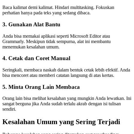
Baca kalimat demi kalimat. Hindari multitasking. Fokuskan
perhatian hanya pada teks yang sedang dibaca.
3.
Gunakan Alat Bantu
Anda bisa memakai aplikasi seperti Microsoft Editor atau
Grammarly. Meskipun tidak sempurna, alat ini membantu
menemukan kesalahan umum.
4.
Cetak dan Coret Manual
Seringkali, membaca naskah dalam bentuk cetak lebih efektif. Anda
bisa mencoret atau memberi catatan langsung di atas kertas.
5.
Minta Orang Lain Membaca
Orang lain bisa melihat kesalahan yang mungkin Anda lewatkan. Ini
sangat berguna jika Anda sudah terlalu akrab dengan isi tulisan
sendiri.
Kesalahan Umum yang Sering Terjadi