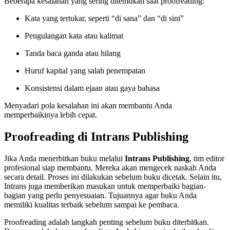
Beberapa kesalahan yang sering ditemukan saat proofreading:
Kata yang tertukar, seperti “di sana” dan “di sini”
Pengulangan kata atau kalimat
Tanda baca ganda atau hilang
Huruf kapital yang salah penempatan
Konsistensi dalam ejaan atau gaya bahasa
Menyadari pola kesalahan ini akan membantu Anda
memperbaikinya lebih cepat.
Proofreading di Intrans Publishing
Jika Anda menerbitkan buku melalui
Intrans Publishing
, tim editor
profesional siap membantu. Mereka akan mengecek naskah Anda
secara detail. Proses ini dilakukan sebelum buku dicetak. Selain itu,
Intrans juga memberikan masukan untuk memperbaiki bagian-
bagian yang perlu penyesuaian. Tujuannya agar buku Anda
memiliki kualitas terbaik sebelum sampai ke pembaca.
Proofreading adalah langkah penting sebelum buku diterbitkan.