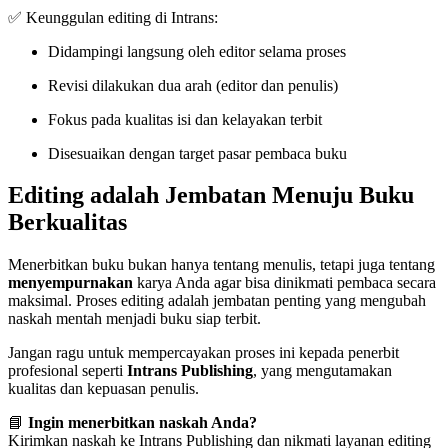
✅ Keunggulan editing di Intrans:
Didampingi langsung oleh editor selama proses
Revisi dilakukan dua arah (editor dan penulis)
Fokus pada kualitas isi dan kelayakan terbit
Disesuaikan dengan target pasar pembaca buku
Editing adalah Jembatan Menuju Buku
Berkualitas
Menerbitkan buku bukan hanya tentang menulis, tetapi juga tentang
menyempurnakan
karya Anda agar bisa dinikmati pembaca secara
maksimal. Proses editing adalah jembatan penting yang mengubah
naskah mentah menjadi buku siap terbit.
Jangan ragu untuk mempercayakan proses ini kepada penerbit
profesional seperti
Intrans Publishing
, yang mengutamakan
kualitas dan kepuasan penulis.
📘
Ingin menerbitkan naskah Anda?
Kirimkan naskah ke Intrans Publishing dan nikmati layanan editing