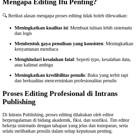
Mengapa Editing Itu Penting?
🔍 Berikut alasan mengapa proses editing tidak boleh dilewatkan:
Meningkatkan kualitas isi
: Membuat tulisan lebih sistematis
dan logis
Membentuk gaya penulisan yang konsisten
: Meningkatkan
kenyamanan membaca
Menghindari kesalahan fatal
: Seperti typo, kesalahan data,
atau kalimat ambigu
Meningkatkan kredibilitas penulis
: Buku yang terbit rapi
dan berkualitas mencerminkan profesionalitas penulis
Proses Editing Profesional di Intrans
Publishing
Di Intrans Publishing, proses editing dilakukan oleh editor
berpengalaman di bidang akademik, fiksi, dan nonfiksi. Tim editor
bekerja sistematis dengan tahapan yang jelas dan transparan, serta
selalu melibatkan penulis dalam setiap keputusan penting.