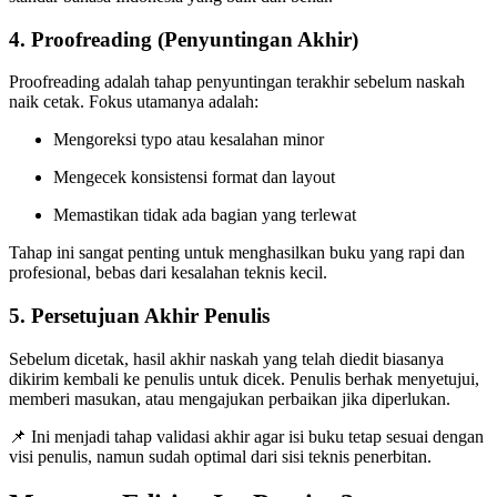
4.
Proofreading (Penyuntingan Akhir)
Proofreading adalah tahap penyuntingan terakhir sebelum naskah
naik cetak. Fokus utamanya adalah:
Mengoreksi typo atau kesalahan minor
Mengecek konsistensi format dan layout
Memastikan tidak ada bagian yang terlewat
Tahap ini sangat penting untuk menghasilkan buku yang rapi dan
profesional, bebas dari kesalahan teknis kecil.
5.
Persetujuan Akhir Penulis
Sebelum dicetak, hasil akhir naskah yang telah diedit biasanya
dikirim kembali ke penulis untuk dicek. Penulis berhak menyetujui,
memberi masukan, atau mengajukan perbaikan jika diperlukan.
📌 Ini menjadi tahap validasi akhir agar isi buku tetap sesuai dengan
visi penulis, namun sudah optimal dari sisi teknis penerbitan.