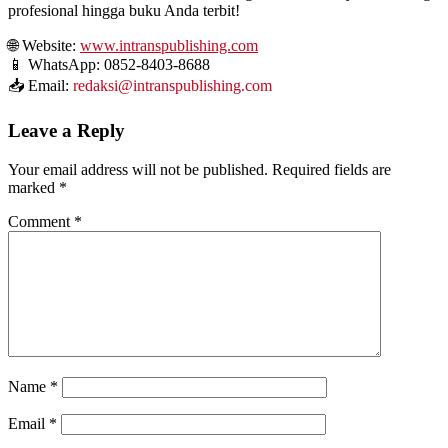
profesional hingga buku Anda terbit!
🌐 Website:
www.intranspublishing.com
📱 WhatsApp: 0852-8403-8688
📥 Email:
redaksi@intranspublishing.com
Leave a Reply
Your email address will not be published.
Required fields are
marked
*
Comment
*
Name
*
Email
*