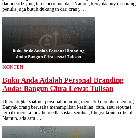
dan ide-ide yang terus bermunculan. Namun, kenyataannya, seorang
penulis juga butuh dukungan dari orang …
KONTEN
Buku Anda Adalah Personal Branding
Anda: Bangun Citra Lewat Tulisan
Di era digital saat ini, personal branding menjadi kebutuhan penting.
Banyak orang berusaha menampilkan keahlian, citra, atau reputasi
terbaik mereka melalui media sosial, seminar, hingga konten digital.
Namun, ada satu …