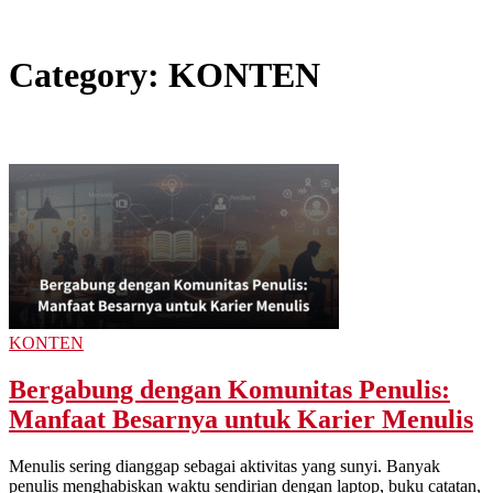
Category:
KONTEN
KONTEN
Bergabung dengan Komunitas Penulis:
Manfaat Besarnya untuk Karier Menulis
Menulis sering dianggap sebagai aktivitas yang sunyi. Banyak
penulis menghabiskan waktu sendirian dengan laptop, buku catatan,