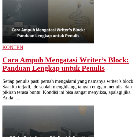
KONTEN
Cara Ampuh Mengatasi Writer’s Block:
Panduan Lengkap untuk Penulis
Setiap penulis pasti pernah mengalami yang namanya writer’s block.
Saat itu terjadi, ide seolah menghilang, tangan enggan menulis, dan
pikiran terasa buntu. Kondisi ini bisa sangat menyiksa, apalagi jika
Anda …