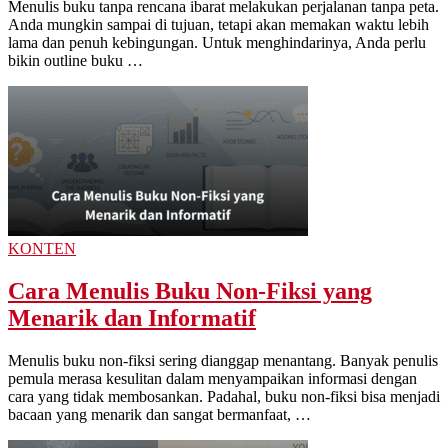
Menulis buku tanpa rencana ibarat melakukan perjalanan tanpa peta.
Anda mungkin sampai di tujuan, tetapi akan memakan waktu lebih
lama dan penuh kebingungan. Untuk menghindarinya, Anda perlu
bikin outline buku …
KONTEN
Cara Menulis Buku Non-Fiksi yang
Menarik dan Informatif
Menulis buku non-fiksi sering dianggap menantang. Banyak penulis
pemula merasa kesulitan dalam menyampaikan informasi dengan
cara yang tidak membosankan. Padahal, buku non-fiksi bisa menjadi
bacaan yang menarik dan sangat bermanfaat, …