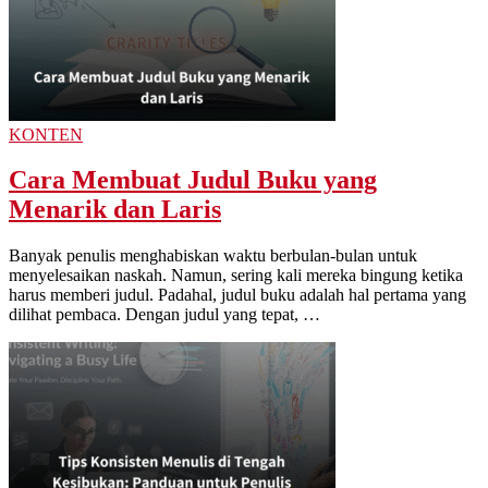
KONTEN
Cara Membuat Judul Buku yang
Menarik dan Laris
Banyak penulis menghabiskan waktu berbulan-bulan untuk
menyelesaikan naskah. Namun, sering kali mereka bingung ketika
harus memberi judul. Padahal, judul buku adalah hal pertama yang
dilihat pembaca. Dengan judul yang tepat, …